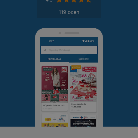
119 ocen