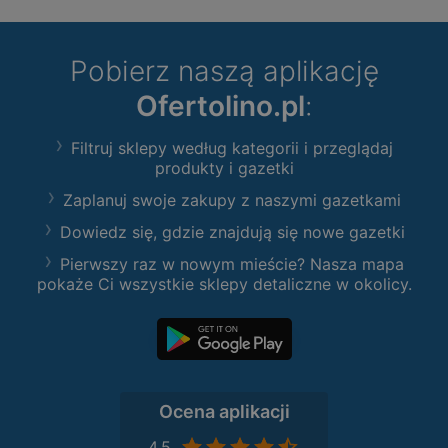
Pobierz naszą aplikację
Ofertolino.pl
:
Filtruj sklepy według kategorii i przeglądaj
produkty i gazetki
Zaplanuj swoje zakupy z naszymi gazetkami
Dowiedz się, gdzie znajdują się nowe gazetki
Pierwszy raz w nowym mieście? Nasza mapa
pokaże Ci wszystkie sklepy detaliczne w okolicy.
Ocena aplikacji
4,5