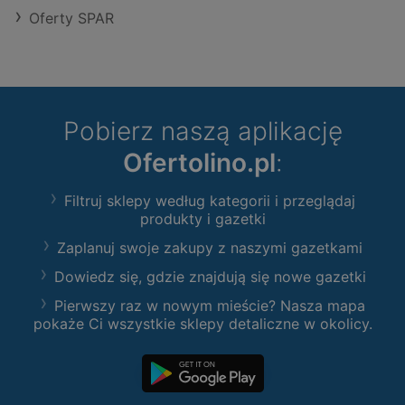
Oferty SPAR
Pobierz naszą aplikację
Ofertolino.pl
:
Filtruj sklepy według kategorii i przeglądaj
produkty i gazetki
Zaplanuj swoje zakupy z naszymi gazetkami
Dowiedz się, gdzie znajdują się nowe gazetki
Pierwszy raz w nowym mieście? Nasza mapa
pokaże Ci wszystkie sklepy detaliczne w okolicy.