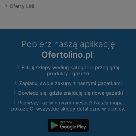
Oferty Lidl
Pobierz naszą aplikację
Ofertolino.pl
:
Filtruj sklepy według kategorii i przeglądaj
produkty i gazetki
Zaplanuj swoje zakupy z naszymi gazetkami
Dowiedz się, gdzie znajdują się nowe gazetki
Pierwszy raz w nowym mieście? Nasza mapa
pokaże Ci wszystkie sklepy detaliczne w okolicy.