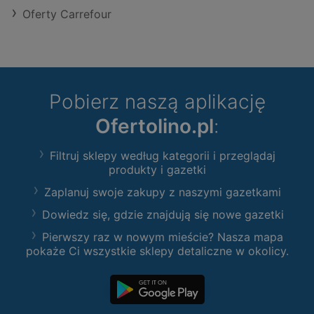
Oferty Carrefour
Pobierz naszą aplikację
Ofertolino.pl
:
Filtruj sklepy według kategorii i przeglądaj
produkty i gazetki
Zaplanuj swoje zakupy z naszymi gazetkami
Dowiedz się, gdzie znajdują się nowe gazetki
Pierwszy raz w nowym mieście? Nasza mapa
pokaże Ci wszystkie sklepy detaliczne w okolicy.