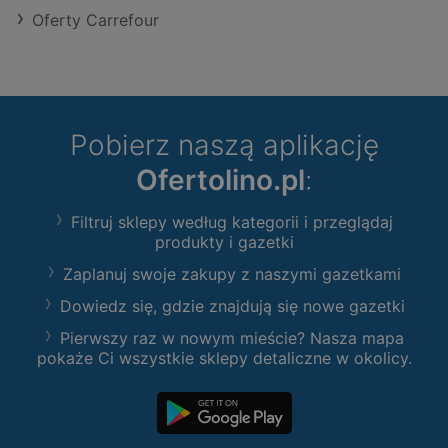
Oferty Carrefour
Pobierz naszą aplikację
Ofertolino.pl
:
Filtruj sklepy według kategorii i przeglądaj
produkty i gazetki
Zaplanuj swoje zakupy z naszymi gazetkami
Dowiedz się, gdzie znajdują się nowe gazetki
Pierwszy raz w nowym mieście? Nasza mapa
pokaże Ci wszystkie sklepy detaliczne w okolicy.