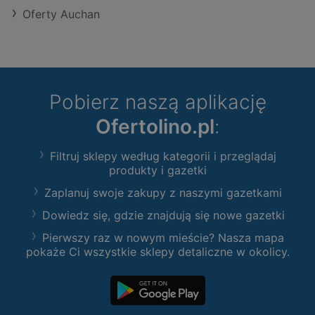
Oferty Auchan
Pobierz naszą aplikację
Ofertolino.pl
:
Filtruj sklepy według kategorii i przeglądaj
produkty i gazetki
Zaplanuj swoje zakupy z naszymi gazetkami
Dowiedz się, gdzie znajdują się nowe gazetki
Pierwszy raz w nowym mieście? Nasza mapa
pokaże Ci wszystkie sklepy detaliczne w okolicy.