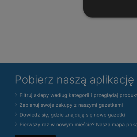
Pobierz naszą aplikacj
Filtruj sklepy według kategorii i przeglądaj produk
Zaplanuj swoje zakupy z naszymi gazetkami
Dowiedz się, gdzie znajdują się nowe gazetki
Pierwszy raz w nowym mieście? Nasza mapa pokaże