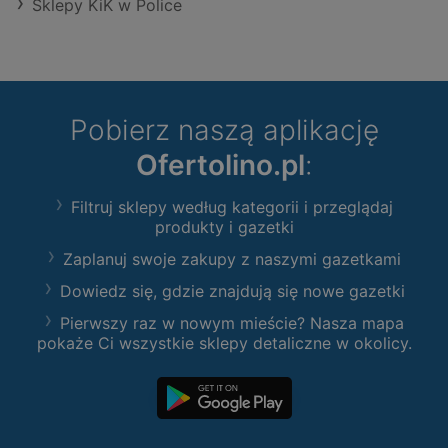
Sklepy KiK w Police
Pobierz naszą aplikację
Ofertolino.pl
:
Filtruj sklepy według kategorii i przeglądaj
produkty i gazetki
Zaplanuj swoje zakupy z naszymi gazetkami
Dowiedz się, gdzie znajdują się nowe gazetki
Pierwszy raz w nowym mieście? Nasza mapa
pokaże Ci wszystkie sklepy detaliczne w okolicy.