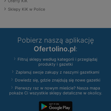
Oferty KiK
Sklepy KiK w Police
Pobierz naszą aplikację
Ofertolino.pl
:
Filtruj sklepy według kategorii i przeglądaj
produkty i gazetki
Zaplanuj swoje zakupy z naszymi gazetkami
Dowiedz się, gdzie znajdują się nowe gazetki
Pierwszy raz w nowym mieście? Nasza mapa
pokaże Ci wszystkie sklepy detaliczne w okolicy.