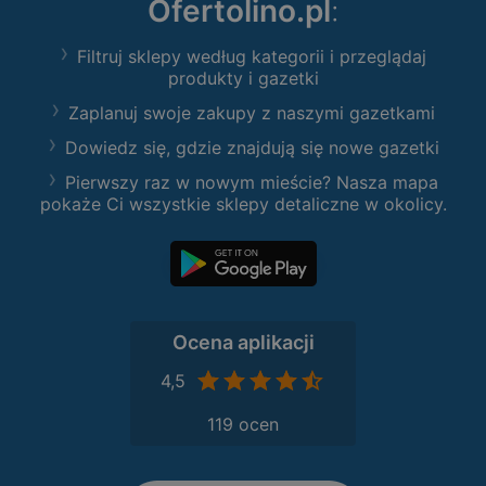
Ofertolino.pl
:
Filtruj sklepy według kategorii i przeglądaj
produkty i gazetki
Zaplanuj swoje zakupy z naszymi gazetkami
Dowiedz się, gdzie znajdują się nowe gazetki
Pierwszy raz w nowym mieście? Nasza mapa
pokaże Ci wszystkie sklepy detaliczne w okolicy.
Ocena aplikacji
4,5
119 ocen