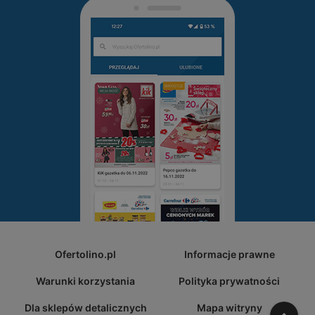
Ofertolino.pl
Informacje prawne
Warunki korzystania
Polityka prywatności
Dla sklepów detalicznych
Mapa witryny
W gó