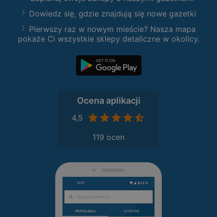
Dowiedz się, gdzie znajdują się nowe gazetki
Pierwszy raz w nowym mieście? Nasza mapa
pokaże Ci wszystkie sklepy detaliczne w okolicy.
Ocena aplikacji
4,5
119 ocen