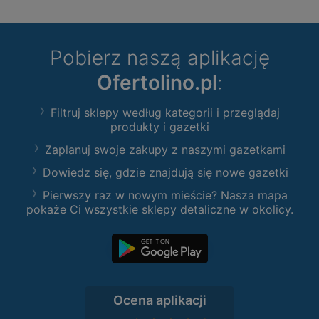
Pobierz naszą aplikację
Ofertolino.pl
:
Filtruj sklepy według kategorii i przeglądaj
produkty i gazetki
Zaplanuj swoje zakupy z naszymi gazetkami
Dowiedz się, gdzie znajdują się nowe gazetki
Pierwszy raz w nowym mieście? Nasza mapa
pokaże Ci wszystkie sklepy detaliczne w okolicy.
Ocena aplikacji