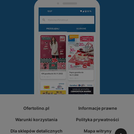
Ofertolino.pl
Informacje prawne
Warunki korzystania
Polityka prywatności
Dla sklepów detalicznych
Mapa witryny
W gó