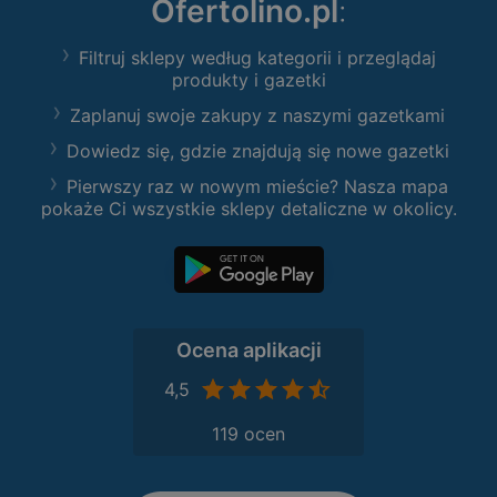
Ofertolino.pl
:
Filtruj sklepy według kategorii i przeglądaj
produkty i gazetki
Zaplanuj swoje zakupy z naszymi gazetkami
Dowiedz się, gdzie znajdują się nowe gazetki
Pierwszy raz w nowym mieście? Nasza mapa
pokaże Ci wszystkie sklepy detaliczne w okolicy.
Ocena aplikacji
4,5
119 ocen