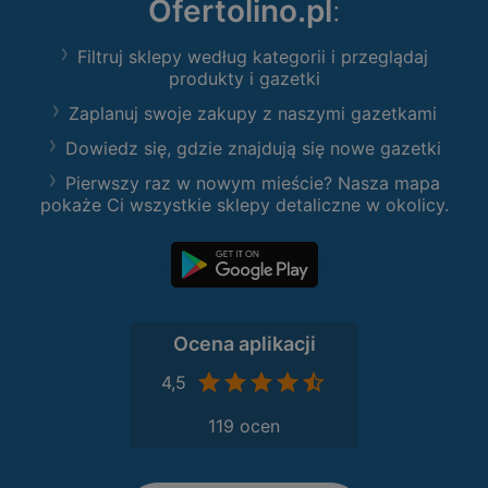
Ofertolino.pl
:
Filtruj sklepy według kategorii i przeglądaj
produkty i gazetki
Zaplanuj swoje zakupy z naszymi gazetkami
Dowiedz się, gdzie znajdują się nowe gazetki
Pierwszy raz w nowym mieście? Nasza mapa
pokaże Ci wszystkie sklepy detaliczne w okolicy.
Ocena aplikacji
4,5
119 ocen