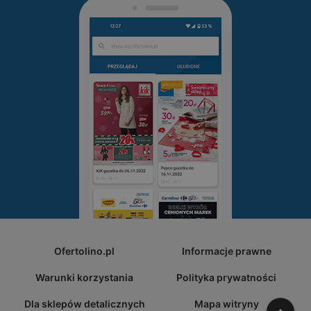
Ofertolino.pl
Informacje prawne
Warunki korzystania
Polityka prywatności
Dla sklepów detalicznych
Mapa witryny
W gó