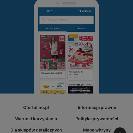
Ofertolino.pl
Informacje prawne
Warunki korzystania
Polityka prywatności
Dla sklepów detalicznych
Mapa witryny
W gó