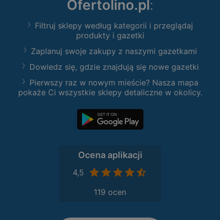
Ofertolino.pl
:
Filtruj sklepy według kategorii i przeglądaj
produkty i gazetki
Zaplanuj swoje zakupy z naszymi gazetkami
Dowiedz się, gdzie znajdują się nowe gazetki
Pierwszy raz w nowym mieście? Nasza mapa
pokaże Ci wszystkie sklepy detaliczne w okolicy.
Ocena aplikacji
4,5
119 ocen