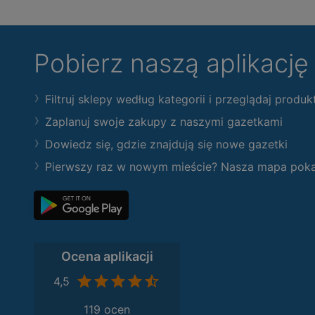
Pobierz naszą aplikacj
Filtruj sklepy według kategorii i przeglądaj produk
Zaplanuj swoje zakupy z naszymi gazetkami
Dowiedz się, gdzie znajdują się nowe gazetki
Pierwszy raz w nowym mieście? Nasza mapa pokaże
Ocena aplikacji
4,5
119 ocen