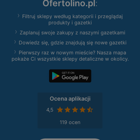
Ofertolino.pl
:
Filtruj sklepy według kategorii i przeglądaj
produkty i gazetki
Zaplanuj swoje zakupy z naszymi gazetkami
Dowiedz się, gdzie znajdują się nowe gazetki
Pierwszy raz w nowym mieście? Nasza mapa
pokaże Ci wszystkie sklepy detaliczne w okolicy.
Ocena aplikacji
4,5
119 ocen