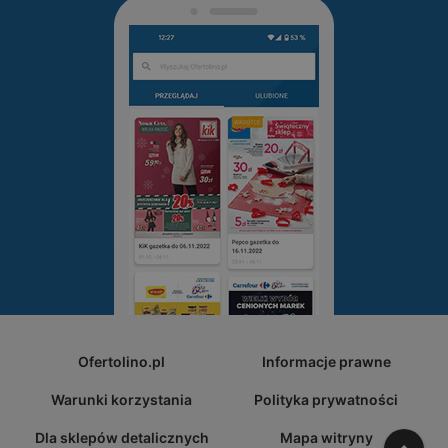
Ofertolino.pl
Informacje prawne
Warunki korzystania
Polityka prywatności
Dla sklepów detalicznych
Mapa witryny
W gó