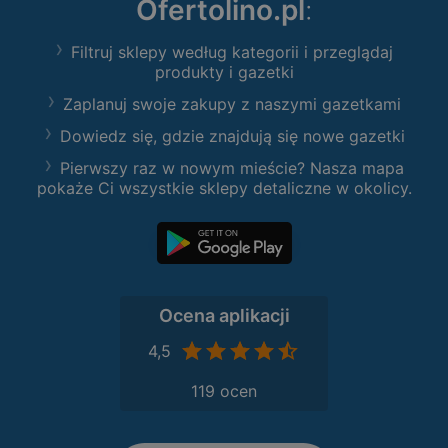
Ofertolino.pl
:
Filtruj sklepy według kategorii i przeglądaj
produkty i gazetki
Zaplanuj swoje zakupy z naszymi gazetkami
Dowiedz się, gdzie znajdują się nowe gazetki
Pierwszy raz w nowym mieście? Nasza mapa
pokaże Ci wszystkie sklepy detaliczne w okolicy.
Ocena aplikacji
4,5
119 ocen