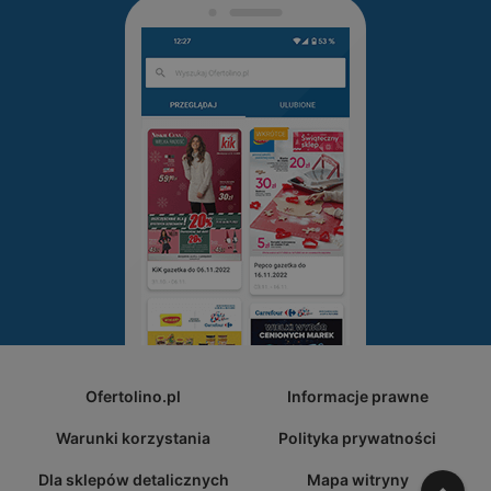
Ofertolino.pl
Informacje prawne
Warunki korzystania
Polityka prywatności
Dla sklepów detalicznych
Mapa witryny
W gó