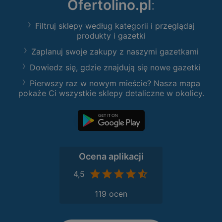
Ofertolino.pl
:
Filtruj sklepy według kategorii i przeglądaj
produkty i gazetki
Zaplanuj swoje zakupy z naszymi gazetkami
Dowiedz się, gdzie znajdują się nowe gazetki
Pierwszy raz w nowym mieście? Nasza mapa
pokaże Ci wszystkie sklepy detaliczne w okolicy.
Ocena aplikacji
4,5
119 ocen