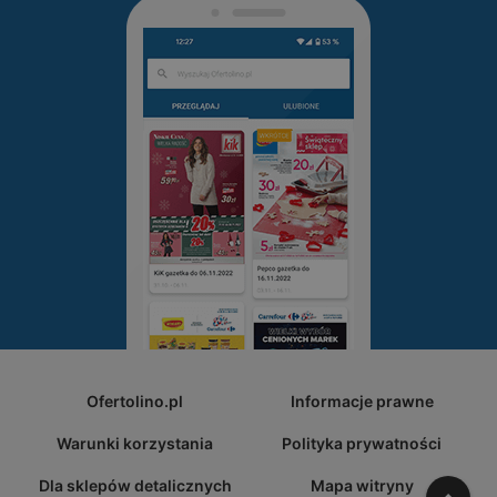
Ofertolino.pl
Informacje prawne
Warunki korzystania
Polityka prywatności
Dla sklepów detalicznych
Mapa witryny
W gó