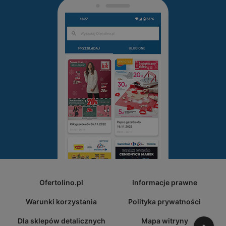
Ofertolino.pl
Informacje prawne
Warunki korzystania
Polityka prywatności
Dla sklepów detalicznych
Mapa witryny
W gó