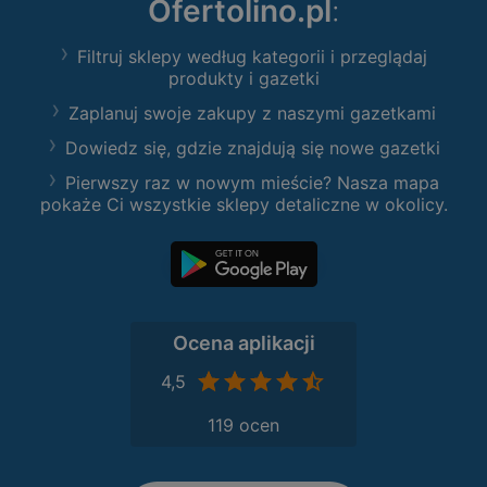
Ofertolino.pl
:
Filtruj sklepy według kategorii i przeglądaj
produkty i gazetki
Zaplanuj swoje zakupy z naszymi gazetkami
Dowiedz się, gdzie znajdują się nowe gazetki
Pierwszy raz w nowym mieście? Nasza mapa
pokaże Ci wszystkie sklepy detaliczne w okolicy.
Ocena aplikacji
4,5
119 ocen