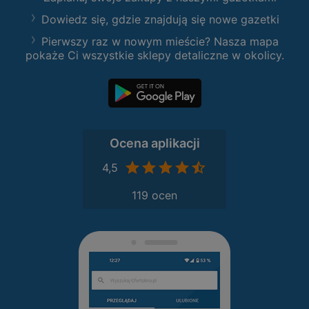
Dowiedz się, gdzie znajdują się nowe gazetki
Pierwszy raz w nowym mieście? Nasza mapa
pokaże Ci wszystkie sklepy detaliczne w okolicy.
Ocena aplikacji
4,5
119 ocen