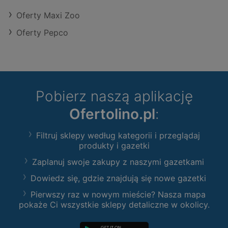
Oferty Maxi Zoo
Oferty Pepco
Pobierz naszą aplikację
Ofertolino.pl
:
Filtruj sklepy według kategorii i przeglądaj
produkty i gazetki
Zaplanuj swoje zakupy z naszymi gazetkami
Dowiedz się, gdzie znajdują się nowe gazetki
Pierwszy raz w nowym mieście? Nasza mapa
pokaże Ci wszystkie sklepy detaliczne w okolicy.