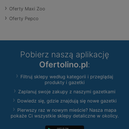
Oferty Maxi Zoo
Oferty Pepco
Pobierz naszą aplikację
Ofertolino.pl
:
Filtruj sklepy według kategorii i przeglądaj
produkty i gazetki
Zaplanuj swoje zakupy z naszymi gazetkami
Dowiedz się, gdzie znajdują się nowe gazetki
Pierwszy raz w nowym mieście? Nasza mapa
pokaże Ci wszystkie sklepy detaliczne w okolicy.