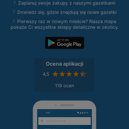
Zaplanuj swoje zakupy z naszymi gazetkami
Dowiedz się, gdzie znajdują się nowe gazetki
Pierwszy raz w nowym mieście? Nasza mapa
pokaże Ci wszystkie sklepy detaliczne w okolicy.
Ocena aplikacji
4,5
119 ocen