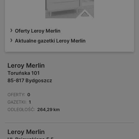
Oferty Leroy Merlin
Aktualne gazetki Leroy Merlin
Leroy Merlin
Toruńska 101
85-817 Bydgoszcz
OFERTY:
0
GAZETKI:
1
ODLEGŁOŚĆ:
264,29 km
Leroy Merlin