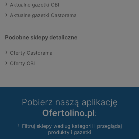
Aktualne gazetki OBI
Aktualne gazetki Castorama
Podobne sklepy detaliczne
Oferty Castorama
Oferty OBI
Pobierz naszą aplikację
Ofertolino.pl
:
Filtruj sklepy według kategorii i przeglądaj
produkty i gazetki