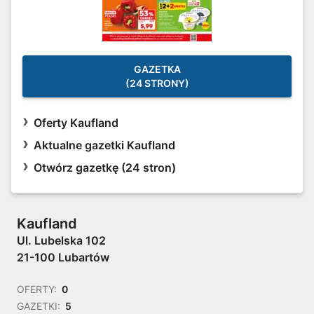
GAZETKA
(24 STRONY)
Oferty Kaufland
Aktualne gazetki Kaufland
Otwórz gazetkę (24 stron)
Kaufland
Ul. Lubelska 102
21-100 Lubartów
OFERTY:
0
GAZETKI:
5