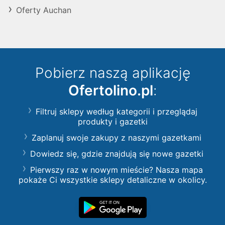
Oferty Auchan
Pobierz naszą aplikację
Ofertolino.pl
:
Filtruj sklepy według kategorii i przeglądaj
produkty i gazetki
Zaplanuj swoje zakupy z naszymi gazetkami
Dowiedz się, gdzie znajdują się nowe gazetki
Pierwszy raz w nowym mieście? Nasza mapa
pokaże Ci wszystkie sklepy detaliczne w okolicy.