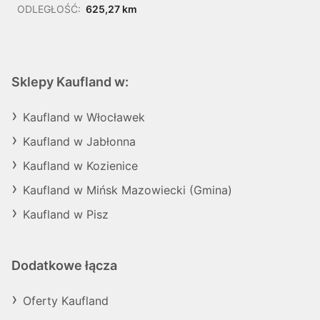
ODLEGŁOŚĆ:
625,27 km
Sklepy Kaufland w:
Kaufland w Włocławek
Kaufland w Jabłonna
Kaufland w Kozienice
Kaufland w Mińsk Mazowiecki (Gmina)
Kaufland w Pisz
Dodatkowe łącza
Oferty Kaufland