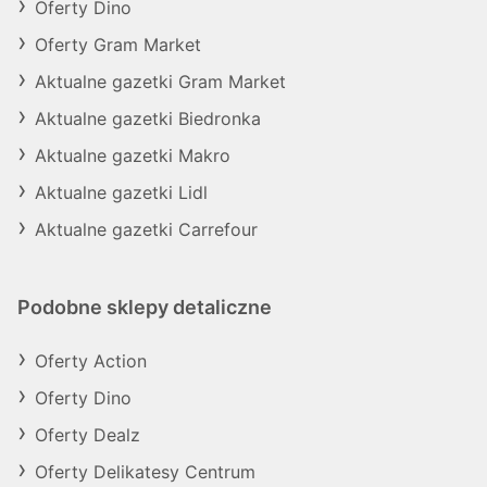
Oferty Dino
Oferty Gram Market
Aktualne gazetki Gram Market
Aktualne gazetki Biedronka
Aktualne gazetki Makro
Aktualne gazetki Lidl
Aktualne gazetki Carrefour
Podobne sklepy detaliczne
Oferty Action
Oferty Dino
Oferty Dealz
Oferty Delikatesy Centrum