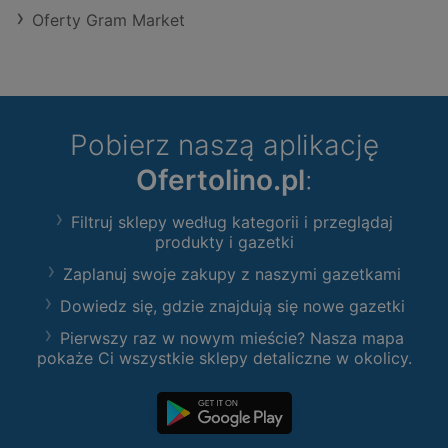
Oferty Gram Market
Pobierz naszą aplikację
Ofertolino.pl
:
Filtruj sklepy według kategorii i przeglądaj
produkty i gazetki
Zaplanuj swoje zakupy z naszymi gazetkami
Dowiedz się, gdzie znajdują się nowe gazetki
Pierwszy raz w nowym mieście? Nasza mapa
pokaże Ci wszystkie sklepy detaliczne w okolicy.