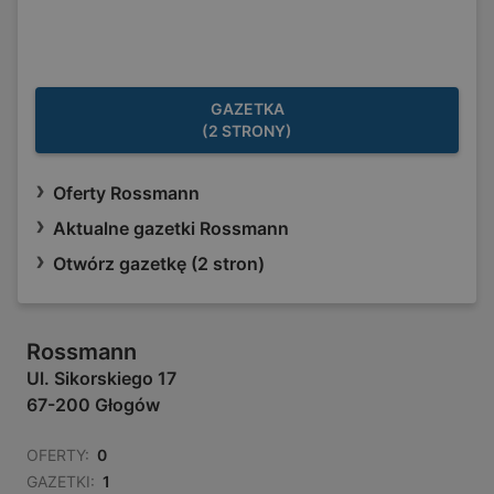
GAZETKA
(2 STRONY)
Oferty Rossmann
Aktualne gazetki Rossmann
Otwórz gazetkę (2 stron)
Rossmann
Ul. Sikorskiego 17
67-200 Głogów
OFERTY:
0
GAZETKI:
1