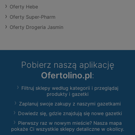
Oferty Hebe
Oferty Super-Pharm
Oferty Drogeria Jasmin
Pobierz naszą aplikację
Ofertolino.pl
:
Filtruj sklepy według kategorii i przeglądaj
produkty i gazetki
Zaplanuj swoje zakupy z naszymi gazetkami
Dowiedz się, gdzie znajdują się nowe gazetki
Pierwszy raz w nowym mieście? Nasza mapa
pokaże Ci wszystkie sklepy detaliczne w okolicy.