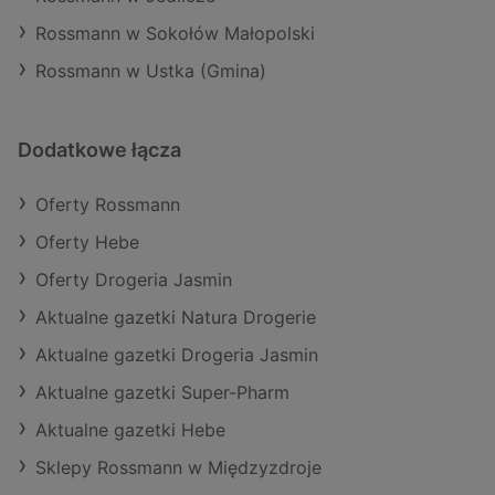
Rossmann w Sokołów Małopolski
Rossmann w Ustka (Gmina)
Dodatkowe łącza
Oferty Rossmann
Oferty Hebe
Oferty Drogeria Jasmin
Aktualne gazetki Natura Drogerie
Aktualne gazetki Drogeria Jasmin
Aktualne gazetki Super-Pharm
Aktualne gazetki Hebe
Sklepy Rossmann w Międzyzdroje