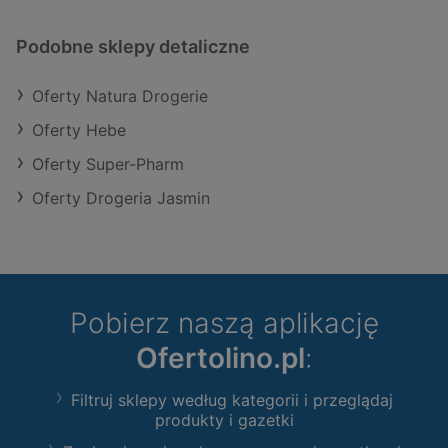
Podobne sklepy detaliczne
Oferty Natura Drogerie
Oferty Hebe
Oferty Super-Pharm
Oferty Drogeria Jasmin
Pobierz naszą aplikację
Ofertolino.pl
:
Filtruj sklepy według kategorii i przeglądaj
produkty i gazetki