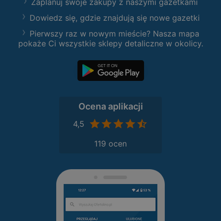
Zaplanuj swoje zakupy z naszymi gazetkami
Dowiedz się, gdzie znajdują się nowe gazetki
Pierwszy raz w nowym mieście? Nasza mapa
pokaże Ci wszystkie sklepy detaliczne w okolicy.
Ocena aplikacji
4,5
119 ocen