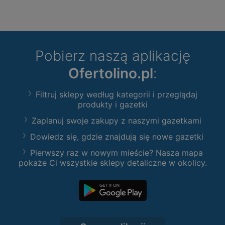
Pobierz naszą aplikację
Ofertolino.pl
:
Filtruj sklepy według kategorii i przeglądaj
produkty i gazetki
Zaplanuj swoje zakupy z naszymi gazetkami
Dowiedz się, gdzie znajdują się nowe gazetki
Pierwszy raz w nowym mieście? Nasza mapa
pokaże Ci wszystkie sklepy detaliczne w okolicy.