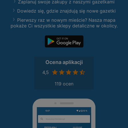
Zaplanuj swoje zakupy z naszymi gazetkami
Dowiedz się, gdzie znajdują się nowe gazetki
Pierwszy raz w nowym mieście? Nasza mapa
pokaże Ci wszystkie sklepy detaliczne w okolicy.
Ocena aplikacji
4,5
119 ocen