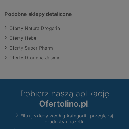
Podobne sklepy detaliczne
Oferty Natura Drogerie
Oferty Hebe
Oferty Super-Pharm
Oferty Drogeria Jasmin
Pobierz naszą aplikację
Ofertolino.pl
:
Filtruj sklepy według kategorii i przeglądaj
produkty i gazetki