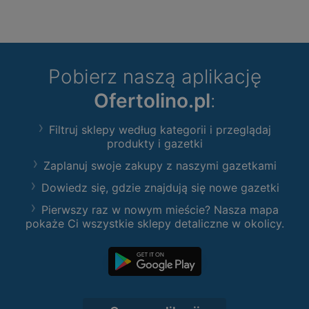
Pobierz naszą aplikację
Ofertolino.pl
:
Filtruj sklepy według kategorii i przeglądaj
produkty i gazetki
Zaplanuj swoje zakupy z naszymi gazetkami
Dowiedz się, gdzie znajdują się nowe gazetki
Pierwszy raz w nowym mieście? Nasza mapa
pokaże Ci wszystkie sklepy detaliczne w okolicy.