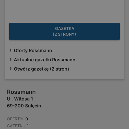
GAZETKA
(2 STRONY)
Oferty Rossmann
Aktualne gazetki Rossmann
Otwórz gazetkę (2 stron)
Rossmann
Ul. Witosa 1
69-200 Sulęcin
OFERTY:
0
GAZETKI:
1