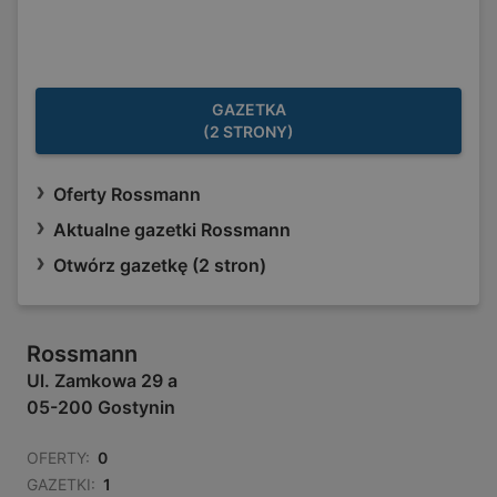
GAZETKA
(2 STRONY)
Oferty Rossmann
Aktualne gazetki Rossmann
Otwórz gazetkę (2 stron)
Rossmann
Ul. Zamkowa 29 a
05-200 Gostynin
OFERTY:
0
GAZETKI:
1