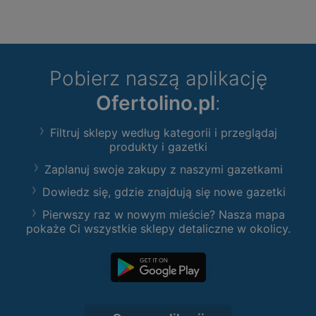
Pobierz naszą aplikację
Ofertolino.pl
:
Filtruj sklepy według kategorii i przeglądaj
produkty i gazetki
Zaplanuj swoje zakupy z naszymi gazetkami
Dowiedz się, gdzie znajdują się nowe gazetki
Pierwszy raz w nowym mieście? Nasza mapa
pokaże Ci wszystkie sklepy detaliczne w okolicy.