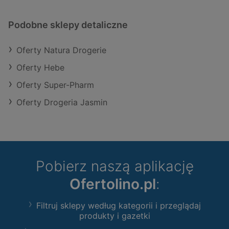
Podobne sklepy detaliczne
Oferty Natura Drogerie
Oferty Hebe
Oferty Super-Pharm
Oferty Drogeria Jasmin
Pobierz naszą aplikację
Ofertolino.pl
:
Filtruj sklepy według kategorii i przeglądaj
produkty i gazetki