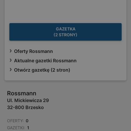
GAZETKA
(2 STRONY)
Oferty Rossmann
Aktualne gazetki Rossmann
Otwórz gazetkę (2 stron)
Rossmann
Ul. Mickiewicza 29
32-800 Brzesko
OFERTY:
0
GAZETKI:
1