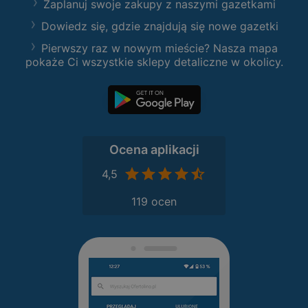
Zaplanuj swoje zakupy z naszymi gazetkami
Dowiedz się, gdzie znajdują się nowe gazetki
Pierwszy raz w nowym mieście? Nasza mapa
pokaże Ci wszystkie sklepy detaliczne w okolicy.
Ocena aplikacji
4,5
119 ocen