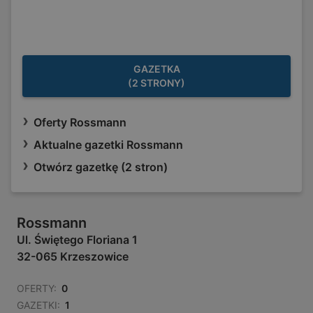
GAZETKA
(2 STRONY)
Oferty Rossmann
Aktualne gazetki Rossmann
Otwórz gazetkę (2 stron)
Rossmann
Ul. Świętego Floriana 1
32-065 Krzeszowice
OFERTY:
0
GAZETKI:
1