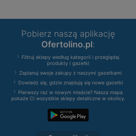
Pobierz naszą aplikację
Ofertolino.pl
:
Filtruj sklepy według kategorii i przeglądaj
produkty i gazetki
Zaplanuj swoje zakupy z naszymi gazetkami
Dowiedz się, gdzie znajdują się nowe gazetki
Pierwszy raz w nowym mieście? Nasza mapa
pokaże Ci wszystkie sklepy detaliczne w okolicy.