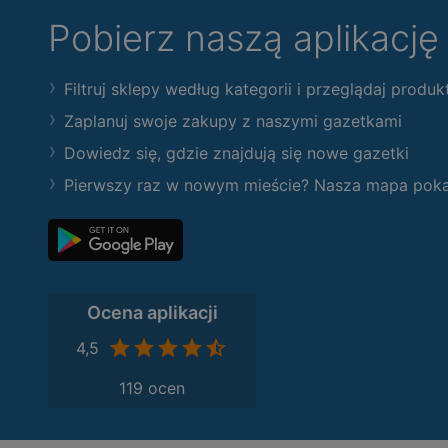
Pobierz naszą aplikacj
Filtruj sklepy według kategorii i przeglądaj produk
Zaplanuj swoje zakupy z naszymi gazetkami
Dowiedz się, gdzie znajdują się nowe gazetki
Pierwszy raz w nowym mieście? Nasza mapa pokaże
Ocena aplikacji
4,5
119 ocen