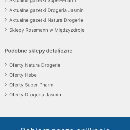
Aktualne gazetki Super-Pharm
Aktualne gazetki Drogeria Jasmin
Aktualne gazetki Natura Drogerie
Sklepy Rossmann w Międzyzdroje
Podobne sklepy detaliczne
Oferty Natura Drogerie
Oferty Hebe
Oferty Super-Pharm
Oferty Drogeria Jasmin