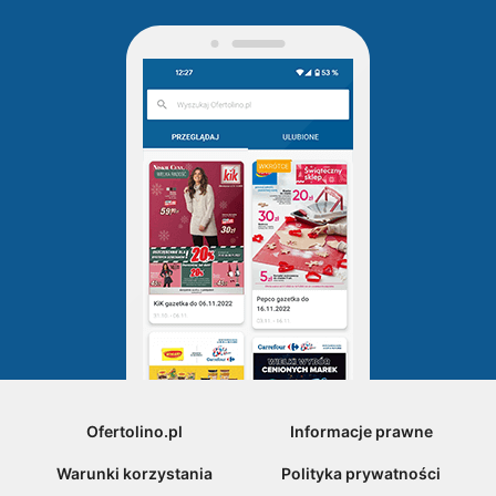
Ofertolino.pl
Informacje prawne
Warunki korzystania
Polityka prywatności