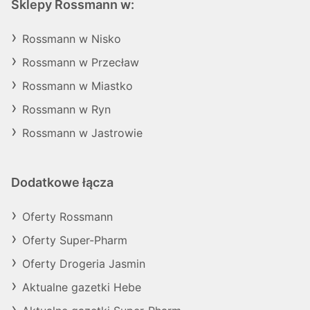
Sklepy Rossmann w:
Rossmann w Nisko
Rossmann w Przecław
Rossmann w Miastko
Rossmann w Ryn
Rossmann w Jastrowie
Dodatkowe łącza
Oferty Rossmann
Oferty Super-Pharm
Oferty Drogeria Jasmin
Aktualne gazetki Hebe