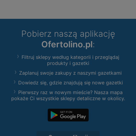
Pobierz naszą aplikację
Ofertolino.pl
:
Filtruj sklepy według kategorii i przeglądaj
produkty i gazetki
Zaplanuj swoje zakupy z naszymi gazetkami
Dowiedz się, gdzie znajdują się nowe gazetki
Pierwszy raz w nowym mieście? Nasza mapa
pokaże Ci wszystkie sklepy detaliczne w okolicy.