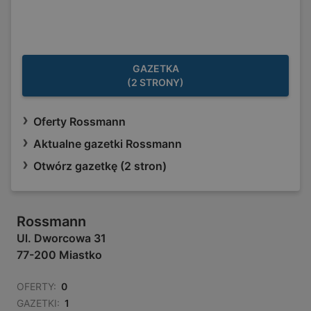
GAZETKA
(2 STRONY)
Oferty Rossmann
Aktualne gazetki Rossmann
Otwórz gazetkę (2 stron)
Rossmann
Ul. Dworcowa 31
77-200 Miastko
OFERTY:
0
GAZETKI:
1