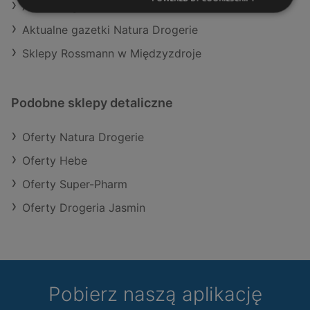
Aktualne gazetki Hebe
Aktualne gazetki Natura Drogerie
Sklepy Rossmann w Międzyzdroje
Podobne sklepy detaliczne
Oferty Natura Drogerie
Oferty Hebe
Oferty Super-Pharm
Oferty Drogeria Jasmin
Pobierz naszą aplikację