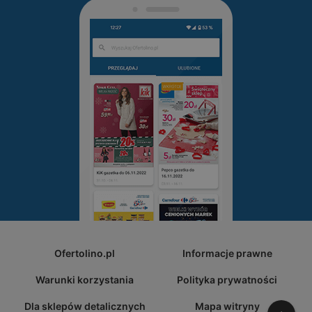
Ofertolino.pl
Informacje prawne
Warunki korzystania
Polityka prywatności
Dla sklepów detalicznych
Mapa witryny