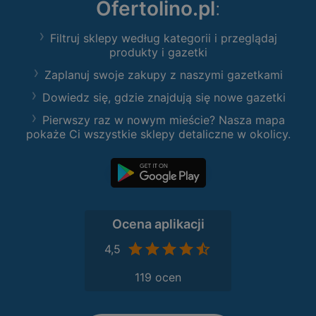
Ofertolino.pl
:
Filtruj sklepy według kategorii i przeglądaj
produkty i gazetki
Zaplanuj swoje zakupy z naszymi gazetkami
Dowiedz się, gdzie znajdują się nowe gazetki
Pierwszy raz w nowym mieście? Nasza mapa
pokaże Ci wszystkie sklepy detaliczne w okolicy.
Ocena aplikacji
4,5
119 ocen