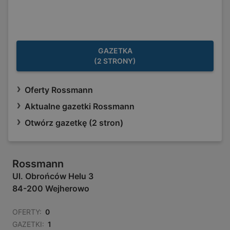
GAZETKA
(2 STRONY)
Oferty Rossmann
Aktualne gazetki Rossmann
Otwórz gazetkę (2 stron)
Rossmann
Ul. Obrońców Helu 3
84-200 Wejherowo
OFERTY:
0
GAZETKI:
1