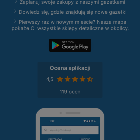
Zaplanuj swoje zakupy z naszymi gazetkami
Dowiedz się, gdzie znajdują się nowe gazetki
Pierwszy raz w nowym mieście? Nasza mapa
pokaże Ci wszystkie sklepy detaliczne w okolicy.
Ocena aplikacji
4,5
119 ocen