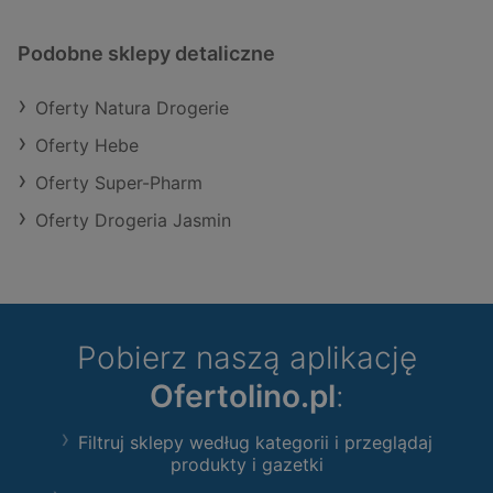
Podobne sklepy detaliczne
Oferty Natura Drogerie
Oferty Hebe
Oferty Super-Pharm
Oferty Drogeria Jasmin
Pobierz naszą aplikację
Ofertolino.pl
:
Filtruj sklepy według kategorii i przeglądaj
produkty i gazetki