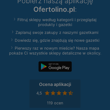
Pobierz naszą aplikację
Ofertolino.pl
:
Filtruj sklepy według kategorii i przeglądaj
produkty i gazetki
Zaplanuj swoje zakupy z naszymi gazetkami
Dowiedz się, gdzie znajdują się nowe gazetki
Pierwszy raz w nowym mieście? Nasza mapa
pokaże Ci wszystkie sklepy detaliczne w okolicy.
Ocena aplikacji
4,5
119 ocen