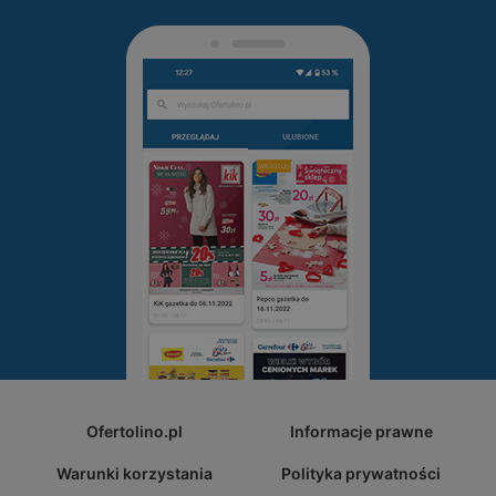
Ofertolino.pl
Informacje prawne
Warunki korzystania
Polityka prywatności