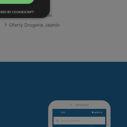
Oferty Hebe
RED BY COOKIESCRIPT
Oferty Super-Pharm
Oferty Drogeria Jasmin