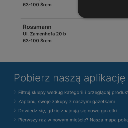
63-100 Śrem
Rossmann
Ul. Zamenhofa 20 b
63-100 Śrem
Pobierz naszą aplikacj
Filtruj sklepy według kategorii i przeglądaj produk
Zaplanuj swoje zakupy z naszymi gazetkami
Dowiedz się, gdzie znajdują się nowe gazetki
Pierwszy raz w nowym mieście? Nasza mapa pokaże