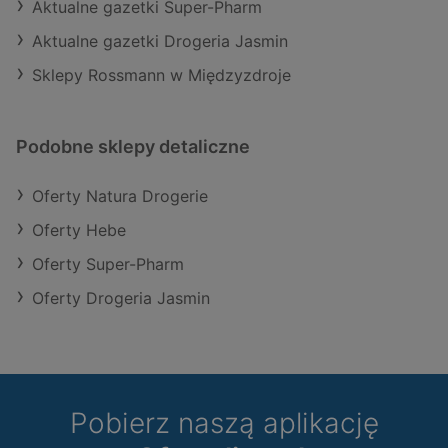
Aktualne gazetki Super-Pharm
Aktualne gazetki Drogeria Jasmin
Sklepy Rossmann w Międzyzdroje
Podobne sklepy detaliczne
Oferty Natura Drogerie
Oferty Hebe
Oferty Super-Pharm
Oferty Drogeria Jasmin
Pobierz naszą aplikację