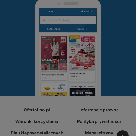
Ofertolino.pl
Informacje prawne
Warunki korzystania
Polityka prywatności
Dla sklepów detalicznych
Mapa witryny
W gó