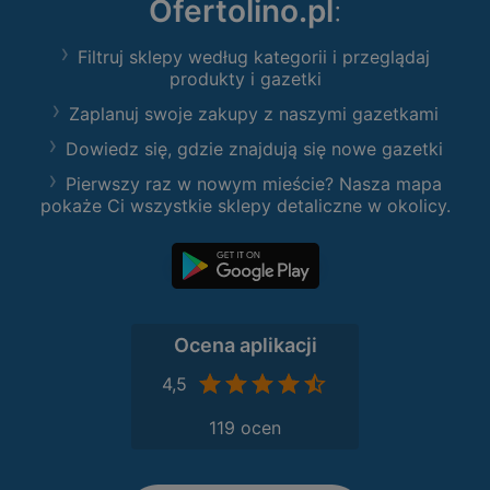
Ofertolino.pl
:
Filtruj sklepy według kategorii i przeglądaj
produkty i gazetki
Zaplanuj swoje zakupy z naszymi gazetkami
Dowiedz się, gdzie znajdują się nowe gazetki
Pierwszy raz w nowym mieście? Nasza mapa
pokaże Ci wszystkie sklepy detaliczne w okolicy.
Ocena aplikacji
4,5
119 ocen