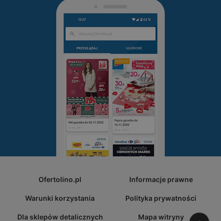
Ofertolino.pl
Informacje prawne
Warunki korzystania
Polityka prywatności
Dla sklepów detalicznych
Mapa witryny