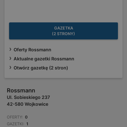
GAZETKA
(2 STRONY)
Oferty Rossmann
Aktualne gazetki Rossmann
Otwórz gazetkę (2 stron)
Rossmann
Ul. Sobieskiego 237
42-580 Wojkowice
OFERTY:
0
GAZETKI:
1