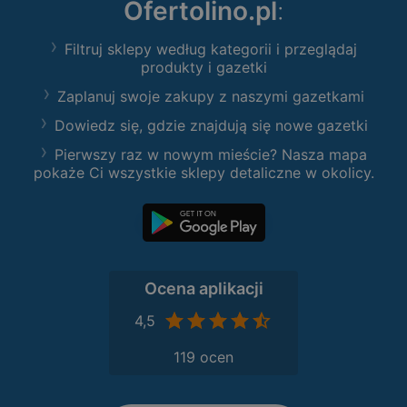
Ofertolino.pl
:
Filtruj sklepy według kategorii i przeglądaj
produkty i gazetki
Zaplanuj swoje zakupy z naszymi gazetkami
Dowiedz się, gdzie znajdują się nowe gazetki
Pierwszy raz w nowym mieście? Nasza mapa
pokaże Ci wszystkie sklepy detaliczne w okolicy.
Ocena aplikacji
4,5
119 ocen