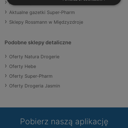
Aktualne gazetki Hebe
Aktualne gazetki Super-Pharm
Sklepy Rossmann w Międzyzdroje
Podobne sklepy detaliczne
Oferty Natura Drogerie
Oferty Hebe
Oferty Super-Pharm
Oferty Drogeria Jasmin
Pobierz naszą aplikację