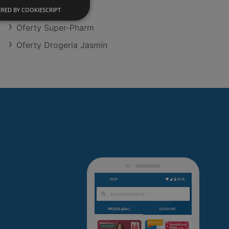
Oferty Hebe
RED BY COOKIESCRIPT
Oferty Super-Pharm
Oferty Drogeria Jasmin