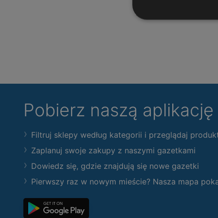
Pobierz naszą aplikacj
Filtruj sklepy według kategorii i przeglądaj produk
Zaplanuj swoje zakupy z naszymi gazetkami
Dowiedz się, gdzie znajdują się nowe gazetki
Pierwszy raz w nowym mieście? Nasza mapa pokaże