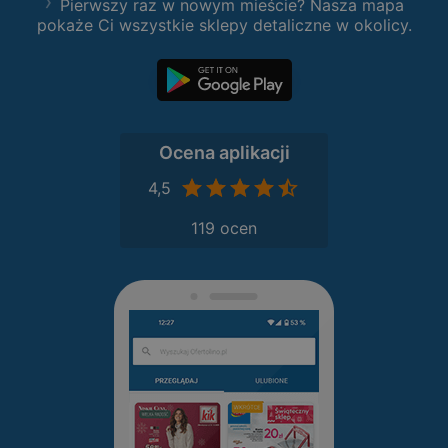
Pierwszy raz w nowym mieście? Nasza mapa
pokaże Ci wszystkie sklepy detaliczne w okolicy.
Ocena aplikacji
4,5
119 ocen