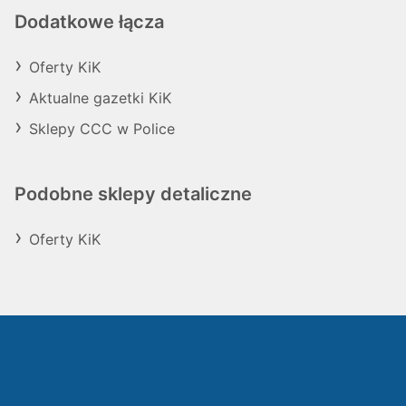
Dodatkowe łącza
Oferty KiK
Aktualne gazetki KiK
Sklepy CCC w Police
Podobne sklepy detaliczne
Oferty KiK