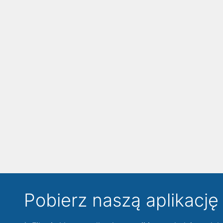
Pobierz naszą aplikacj