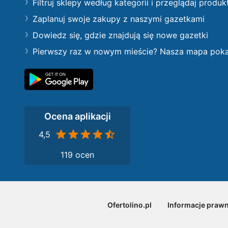
Filtruj sklepy według kategorii i przeglądaj produk
Zaplanuj swoje zakupy z naszymi gazetkami
Dowiedz się, gdzie znajdują się nowe gazetki
Pierwszy raz w nowym mieście? Nasza mapa pokaże
Ocena aplikacji
4,5
119 ocen
Ofertolino.pl
Informacje praw