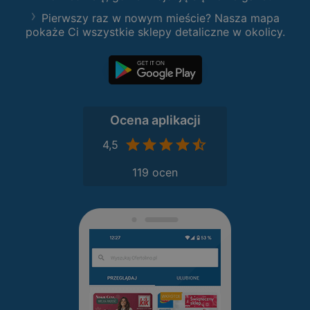
Pierwszy raz w nowym mieście? Nasza mapa
pokaże Ci wszystkie sklepy detaliczne w okolicy.
Ocena aplikacji
4,5
119 ocen