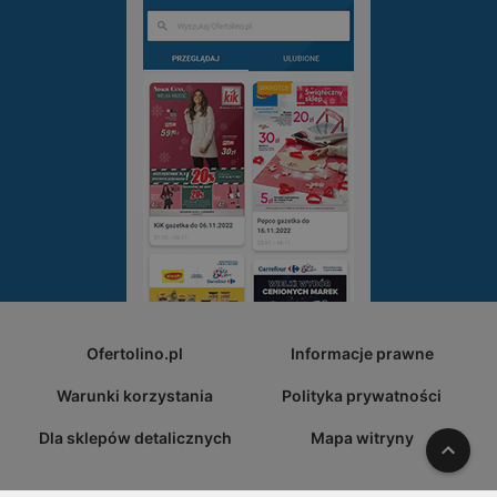
Ofertolino.pl
Informacje prawne
Warunki korzystania
Polityka prywatności
Dla sklepów detalicznych
Mapa witryny
W gó