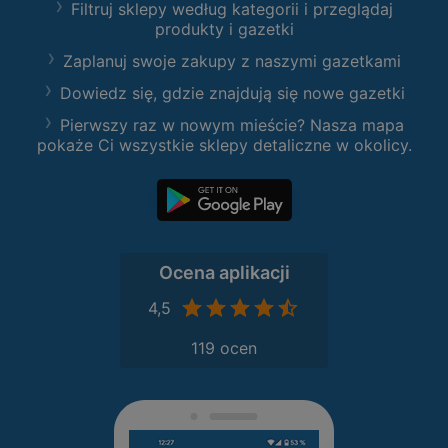
Filtruj sklepy według kategorii i przeglądaj
produkty i gazetki
Zaplanuj swoje zakupy z naszymi gazetkami
Dowiedz się, gdzie znajdują się nowe gazetki
Pierwszy raz w nowym mieście? Nasza mapa
pokaże Ci wszystkie sklepy detaliczne w okolicy.
Ocena aplikacji
4,5
119 ocen