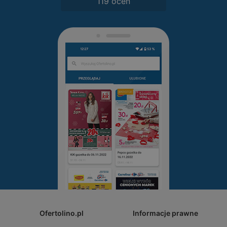
119 ocen
Ofertolino.pl
Informacje prawne