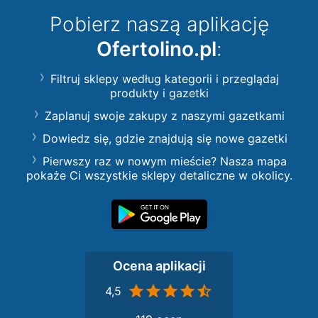
Pobierz naszą aplikację
Ofertolino.pl
:
Filtruj sklepy według kategorii i przeglądaj
produkty i gazetki
Zaplanuj swoje zakupy z naszymi gazetkami
Dowiedz się, gdzie znajdują się nowe gazetki
Pierwszy raz w nowym mieście? Nasza mapa
pokaże Ci wszystkie sklepy detaliczne w okolicy.
Ocena aplikacji
4,5