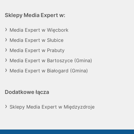
Sklepy Media Expert w:
Media Expert w Więcbork
Media Expert w Słubice
Media Expert w Prabuty
Media Expert w Bartoszyce (Gmina)
Media Expert w Białogard (Gmina)
Dodatkowe łącza
Sklepy Media Expert w Międzyzdroje