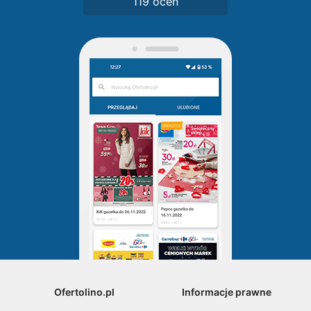
119 ocen
Ofertolino.pl
Informacje prawne